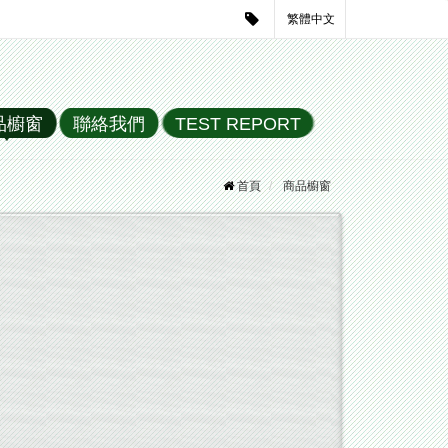
繁體中文
品櫥窗
聯絡我們
TEST REPORT
首頁
商品櫥窗