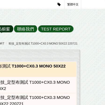
繁體中文
品櫥窗
聯絡我們
TEST REPORT
ORT
鞋技_定型布測試 T1000+CX0.3 MONO 50X22 220721
試 T1000+CX0.3 MONO 50X22
技_定型布測試 T1000+CX0.3 MONO
0X2
技_定型布測試 T1000+CX0.3 MONO
0X22 220721