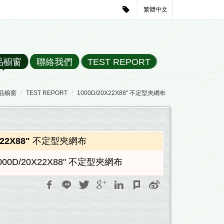
繁體中文
品櫥窗
聯絡我們
TEST REPORT
品櫥窗
TEST REPORT
1000D/20X22X88" 不定型夾網布
0X22X88" 不定型夾網布
000D/20X22X88" 不定型夾網布