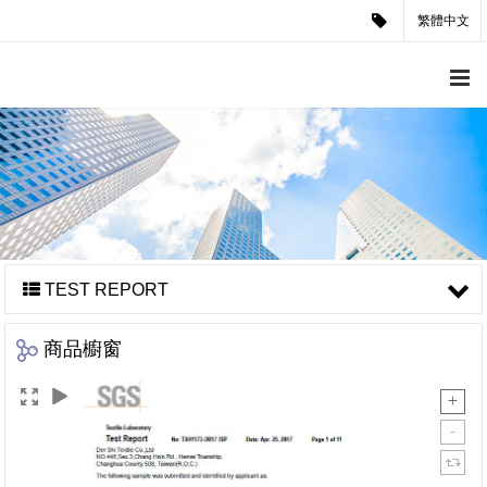
繁體中文
TEST REPORT
商品櫥窗