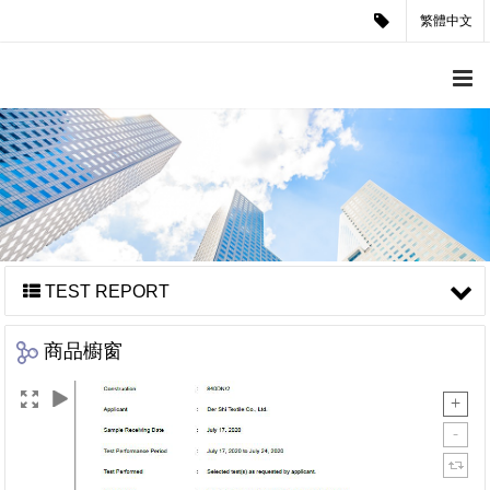
繁體中文
TEST REPORT
商品櫥窗