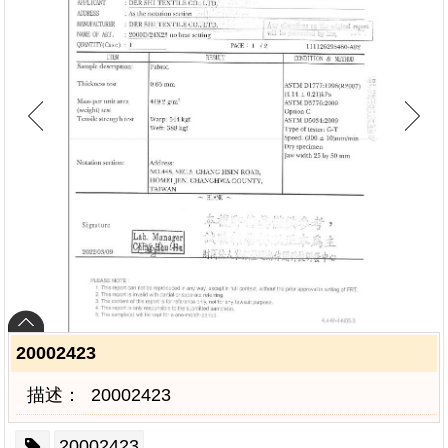
20002423
描述：
20002423
20002423