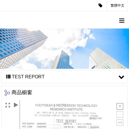
繁體中文
TEST REPORT
商品櫥窗