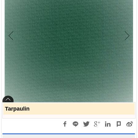
Tarpaulin