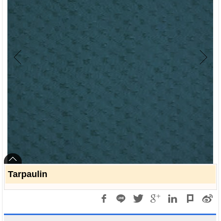
Tarpaulin