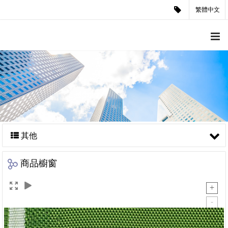
繁體中文
其他
商品櫥窗