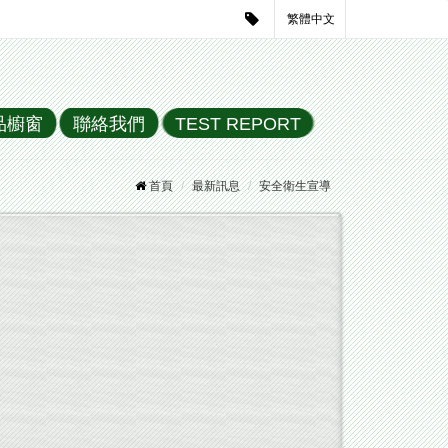
繁體中文
品櫥窗
聯絡我們
TEST REPORT
首頁
最新訊息
安全衛生宣導