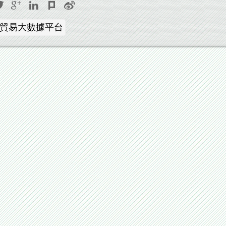
貿易大數據平台